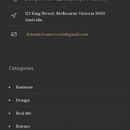
121 King Street, Melbourne Victoria 3000
Australia
dynamicframeworks@gmail.com
Categories
Business
Design
Real life
Science