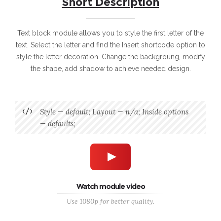
Short Description
Text block module allows you to style the first letter of the
text. Select the letter and find the Insert shortcode option to
style the letter decoration. Change the backgroung, modify
the shape, add shadow to achieve needed design.
Style — default; Layout — n/a; Inside options
— defaults;
Watch module video
Use 1080p for better quality.