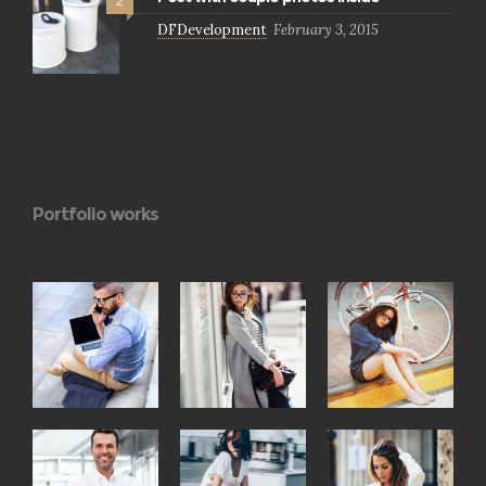
2
DFDevelopment
February 3, 2015
Portfolio works