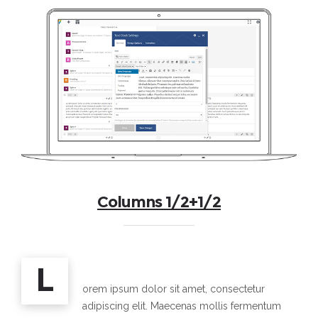
Columns 1/2+1/2
L
orem ipsum dolor sit amet, consectetur
adipiscing elit. Maecenas mollis fermentum